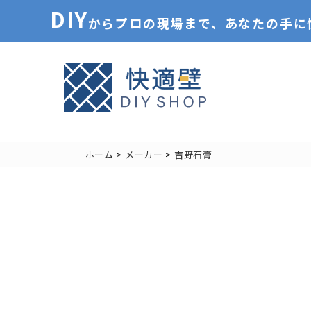
DIY
からプロの現場まで、あなたの手に
ホーム
メーカー
吉野石膏