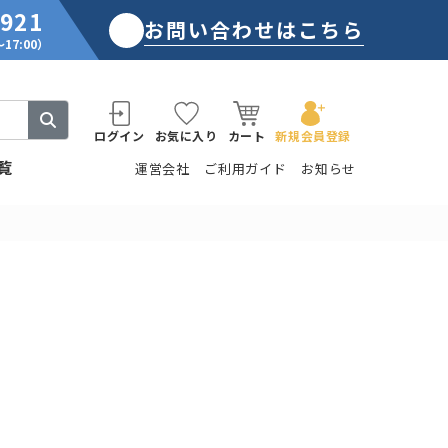
2921
お問い合わせはこちら
17:00）
ログイン
お気に入り
カート
新規会員登録
覧
運営会社
ご利用ガイド
お知らせ