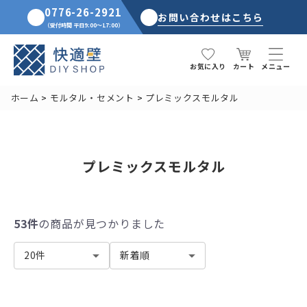
0776-26-2921
お問い合わせはこちら
（受付時間 平日9:00～17:00）
カート
お気に入り
メニュー
ホーム
モルタル・セメント
プレミックスモルタル
プレミックスモルタル
53件
の商品が見つかりました