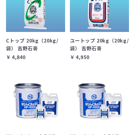
Cトップ 20kg（20kg/
ユートップ 20kg（20kg/
袋） 吉野石膏
袋） 吉野石膏
￥4,840
￥4,950