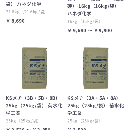
袋） ハネダ化学
硬） 16kg（16kg/袋）
21.6kg（21.6kg/袋）
ハネダ化学
￥8,690
16kg（16kg/袋）
￥9,680 ～ ￥9,900
KSメヂ（3B・5B・8B）
KSメヂ（3A・5A・8A）
25kg（25kg/袋） 菊水化
25kg（25kg/袋） 菊水化
学工業
学工業
25kg（25kg/袋）
25kg（25kg/袋）
￥3,520 ～ ￥3,850
￥3,520