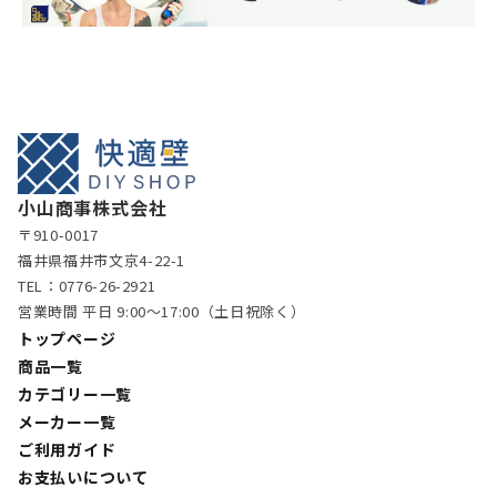
小山商事株式会社
〒910-0017
福井県福井市文京4-22-1
TEL：0776-26-2921
営業時間 平日 9:00〜17:00（土日祝除く）
トップページ
商品一覧
カテゴリー一覧
メーカー一覧
ご利用ガイド
お支払いについて