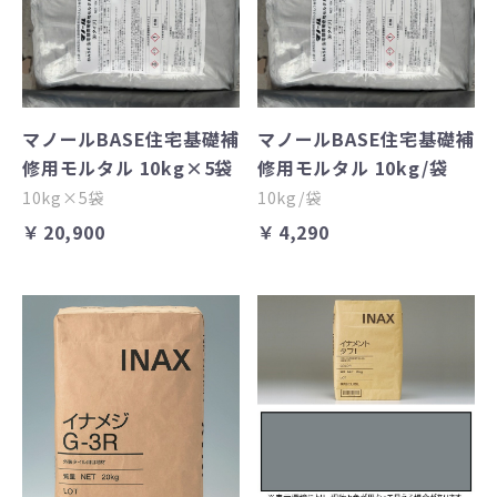
マノールBASE住宅基礎補
マノールBASE住宅基礎補
修用モルタル 10kg×5袋
修用モルタル 10kg/袋
10kg×5袋
10kg/袋
￥20,900
￥4,290