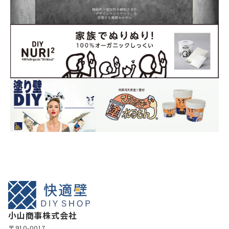
小山商事株式会社
〒910-0017