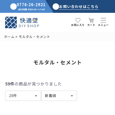
0776-26-2921
お問い合わせはこちら
（受付時間 平日9:00～17:00）
カート
お気に入り
メニュー
ホーム
モルタル・セメント
モルタル・セメント
59件
の商品が見つかりました