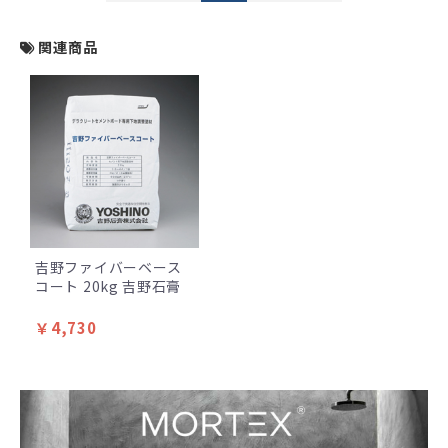
関連商品
吉野ファイバーベース
コート 20kg 吉野石膏
￥4,730