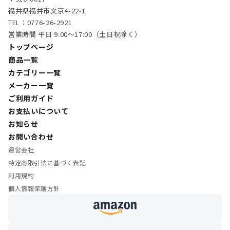
福井県福井市文京4-22-1
TEL：0776-26-2921
営業時間 平日 9:00〜17:00（土日祝除く）
トップページ
商品一覧
カテゴリー一覧
メーカー一覧
ご利用ガイド
お支払いについて
お知らせ
お問い合わせ
運営会社
特定商取引法に基づく表記
利用規約
個人情報保護方針