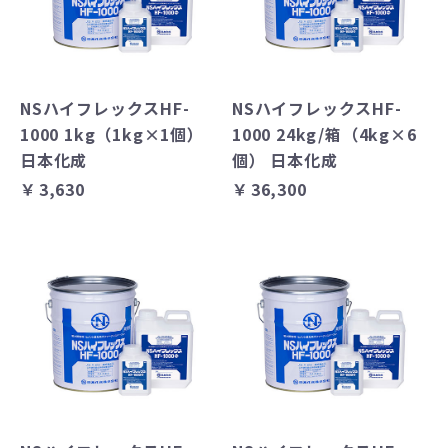
NSハイフレックスHF-
NSハイフレックスHF-
1000 1kg（1kg×1個）
1000 24kg/箱（4kg×6
日本化成
個） 日本化成
￥3,630
￥36,300