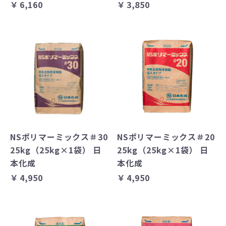
￥6,160
￥3,850
NSポリマーミックス＃30
NSポリマーミックス＃20
25kg（25kg×1袋） 日
25kg（25kg×1袋） 日
本化成
本化成
￥4,950
￥4,950